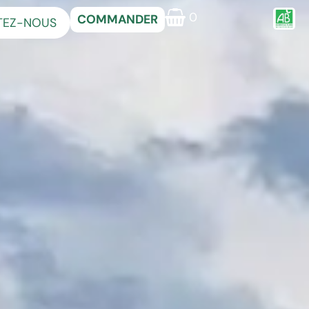
0
COMMANDER
TEZ-NOUS