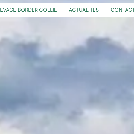
LEVAGE BORDER COLLIE
ACTUALITÉS
CONTAC